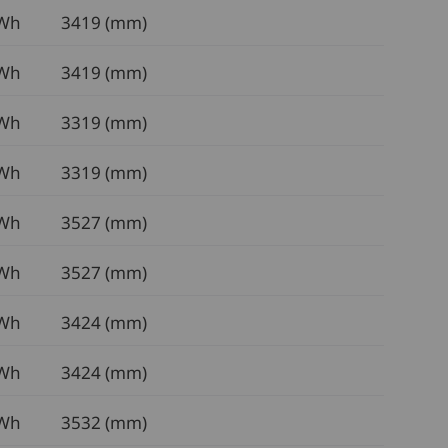
kWh
3419 (mm)
kWh
3419 (mm)
kWh
3319 (mm)
kWh
3319 (mm)
kWh
3527 (mm)
kWh
3527 (mm)
kWh
3424 (mm)
kWh
3424 (mm)
kWh
3532 (mm)