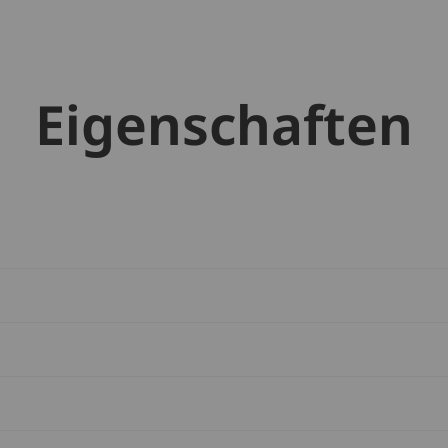
Eigenschaften