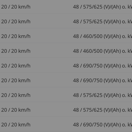
20 / 20 km/h
48 / 575/625 (V)/(Ah) o. 
20 / 20 km/h
48 / 575/625 (V)/(Ah) o. 
20 / 20 km/h
48 / 460/500 (V)/(Ah) o. 
20 / 20 km/h
48 / 460/500 (V)/(Ah) o. 
20 / 20 km/h
48 / 690/750 (V)/(Ah) o. 
20 / 20 km/h
48 / 690/750 (V)/(Ah) o. 
20 / 20 km/h
48 / 575/625 (V)/(Ah) o. 
20 / 20 km/h
48 / 575/625 (V)/(Ah) o. 
20 / 20 km/h
48 / 690/750 (V)/(Ah) o. 