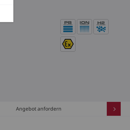
Angebot anfordern