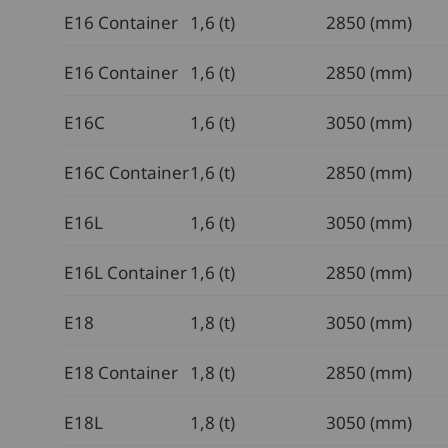
E16 Container
1,6 (t)
2850 (mm)
E16 Container
1,6 (t)
2850 (mm)
E16C
1,6 (t)
3050 (mm)
E16C Container
1,6 (t)
2850 (mm)
E16L
1,6 (t)
3050 (mm)
E16L Container
1,6 (t)
2850 (mm)
E18
1,8 (t)
3050 (mm)
E18 Container
1,8 (t)
2850 (mm)
E18L
1,8 (t)
3050 (mm)