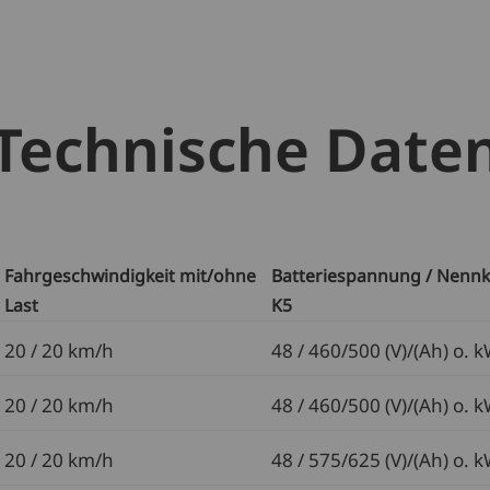
Technische Date
Fahrgeschwindigkeit mit/ohne
Batteriespannung / Nennk
Last
K5
20 / 20 km/h
48 / 460/500 (V)/(Ah) o. 
20 / 20 km/h
48 / 460/500 (V)/(Ah) o. 
20 / 20 km/h
48 / 575/625 (V)/(Ah) o. 