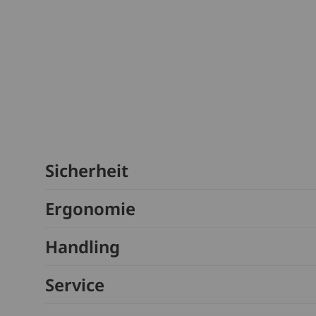
Sicherheit
Ergonomie
Handling
Service