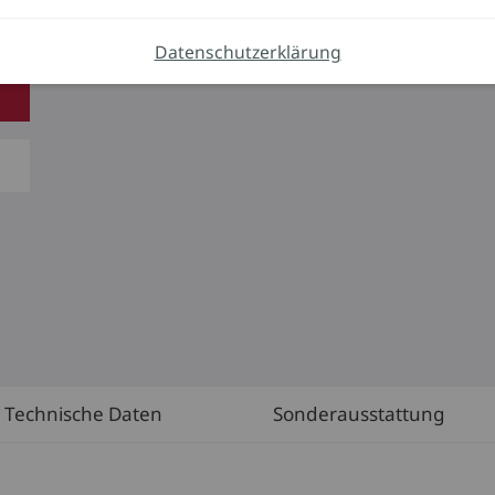
r
Datenschutzerklärung
Technische Daten
Sonderausstattung