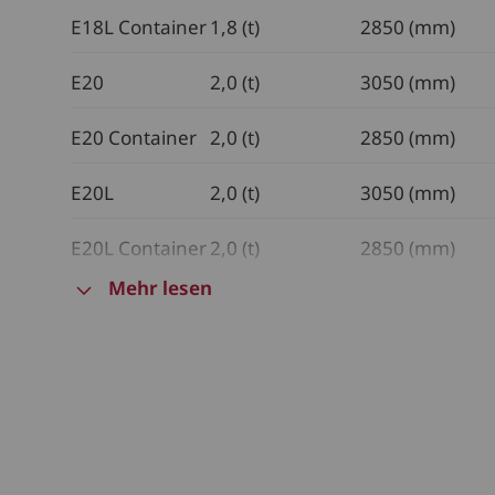
E18L Container
1,8 (t)
2850 (mm)
E20
2,0 (t)
3050 (mm)
E20 Container
2,0 (t)
2850 (mm)
E20L
2,0 (t)
3050 (mm)
E20L Container
2,0 (t)
2850 (mm)
Mehr lesen