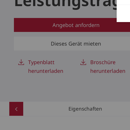
Leistungsträge
Angebot anfordern
Dieses Gerät mieten
Typenblatt
Broschüre
herunterladen
herunterladen
Eigenschaften