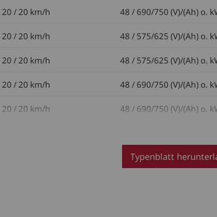
20 / 20 km/h
48 / 690/750 (V)/(Ah) o. 
20 / 20 km/h
48 / 575/625 (V)/(Ah) o. 
20 / 20 km/h
48 / 575/625 (V)/(Ah) o. 
20 / 20 km/h
48 / 690/750 (V)/(Ah) o. 
20 / 20 km/h
48 / 690/750 (V)/(Ah) o. 
Typenblatt herunter