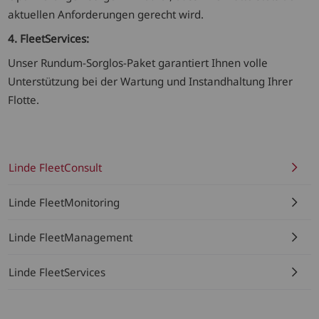
aktuellen Anforderungen gerecht wird.
4. FleetServices:
Unser Rundum-Sorglos-Paket garantiert Ihnen volle
Unterstützung bei der Wartung und Instandhaltung Ihrer
Flotte.
Linde FleetConsult
Linde FleetMonitoring
Linde FleetManagement
Linde FleetServices