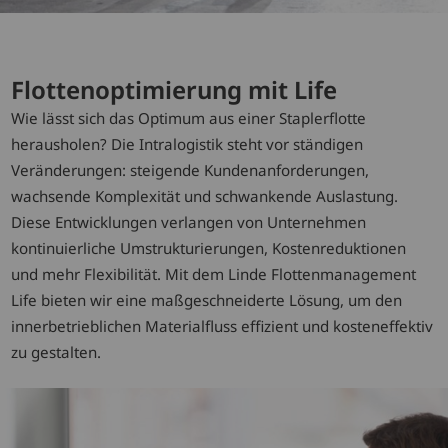
Flottenoptimierung mit Life
Wie lässt sich das Optimum aus einer Staplerflotte
herausholen? Die Intralogistik steht vor ständigen
Veränderungen: steigende Kundenanforderungen,
wachsende Komplexität und schwankende Auslastung.
Diese Entwicklungen verlangen von Unternehmen
kontinuierliche Umstrukturierungen, Kostenreduktionen
und mehr Flexibilität. Mit dem Linde Flottenmanagement
Life bieten wir eine maßgeschneiderte Lösung, um den
innerbetrieblichen Materialfluss effizient und kosteneffektiv
zu gestalten.