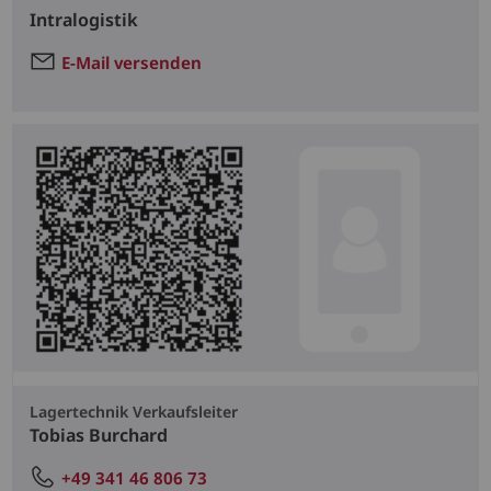
Intralogistik
E-Mail versenden
Lagertechnik Verkaufsleiter
Tobias Burchard
+49 341 46 806 73