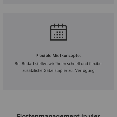
Flexible Mietkonzepte:
Bei Bedarf stellen wir Ihnen schnell und flexibel
zusätzliche Gabelstapler zur Verfügung
Flottenmanagement in vier