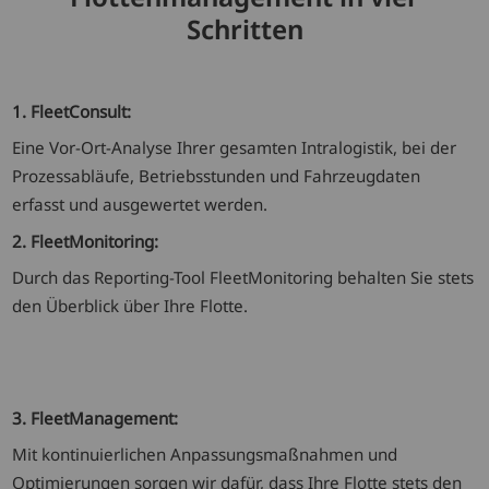
Schritten
1. FleetConsult:
Eine Vor-Ort-Analyse Ihrer gesamten Intralogistik, bei der
Prozessabläufe, Betriebsstunden und Fahrzeugdaten
erfasst und ausgewertet werden.
2. FleetMonitoring:
Durch das Reporting-Tool FleetMonitoring behalten Sie stets
den Überblick über Ihre Flotte.
3. FleetManagement:
Mit kontinuierlichen Anpassungsmaßnahmen und
Optimierungen sorgen wir dafür, dass Ihre Flotte stets den