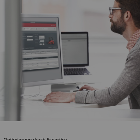
Optimierung durch Expertise