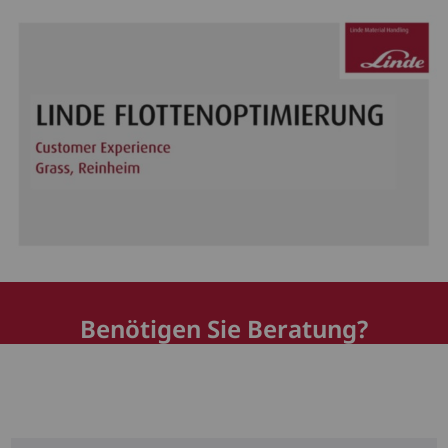
Benötigen Sie Beratung?