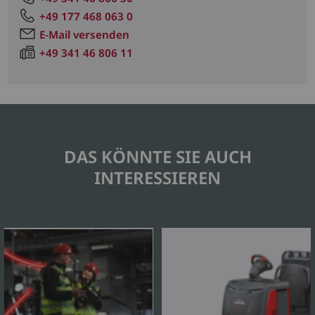
+49 177 468 063 0
E-Mail versenden
+49 341 46 806 11
DAS KÖNNTE SIE AUCH
INTERESSIEREN