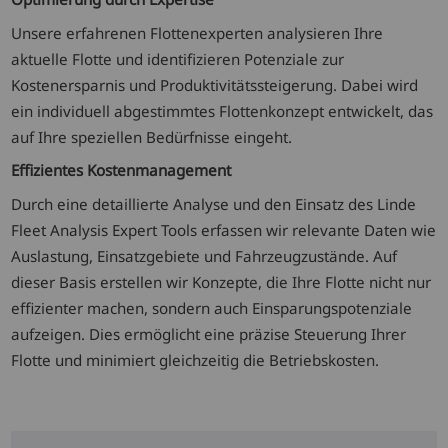
Unsere erfahrenen Flottenexperten analysieren Ihre
aktuelle Flotte und identifizieren Potenziale zur
Kostenersparnis und Produktivitätssteigerung. Dabei wird
ein individuell abgestimmtes Flottenkonzept entwickelt, das
auf Ihre speziellen Bedürfnisse eingeht.
Effizientes Kostenmanagement
Durch eine detaillierte Analyse und den Einsatz des Linde
Fleet Analysis Expert Tools erfassen wir relevante Daten wie
Auslastung, Einsatzgebiete und Fahrzeugzustände. Auf
dieser Basis erstellen wir Konzepte, die Ihre Flotte nicht nur
effizienter machen, sondern auch Einsparungspotenziale
aufzeigen. Dies ermöglicht eine präzise Steuerung Ihrer
Flotte und minimiert gleichzeitig die Betriebskosten.