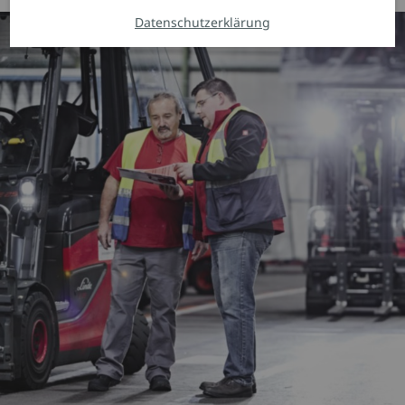
Datenschutzerklärung