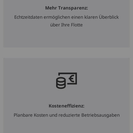
Mehr Transparenz:
Echtzeitdaten ermöglichen einen klaren Überblick
über Ihre Flotte
Kosteneffizienz:
Planbare Kosten und reduzierte Betriebsausgaben