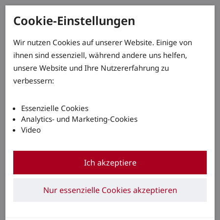
Cookie-Einstellungen
Wir nutzen Cookies auf unserer Website. Einige von
ihnen sind essenziell, während andere uns helfen,
unsere Website und Ihre Nutzererfahrung zu
verbessern:
Essenzielle Cookies
Analytics- und Marketing-Cookies
Video
Ich akzeptiere
Nur essenzielle Cookies akzeptieren