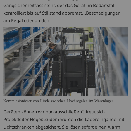
Gangsicherheitsassistent, der das Gerät im Bedarfsfall
kontrolliert bis auf Stillstand abbremst. „Beschädigungen
am Regal oder an den
Kommissionierer von Linde zwischen Hochregalen im Warenlager
Geräten können wir nun ausschließen“, freut sich
Projektleiter Heger. Zudem wurden die Lagereingänge mit
Lichtschranken abgesichert. Sie lösen sofort einen Alarm