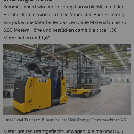
Kommissioniert wird im Hochregal ausschließlich mit den
Hochhubkommissioniern Linde V modular. Vom Fahrzeug
aus picken die Mitarbeiter das benötigte Material in bis zu
6,50 Metern Höhe und bestücken damit die circa 1,80
Meter hohen und 1,60
Linde Load Trains im Einsatz bei der Heidelberger Druckmaschinen AG
Meter breiten Drahtgeflecht-Setwagen, die maximal 500