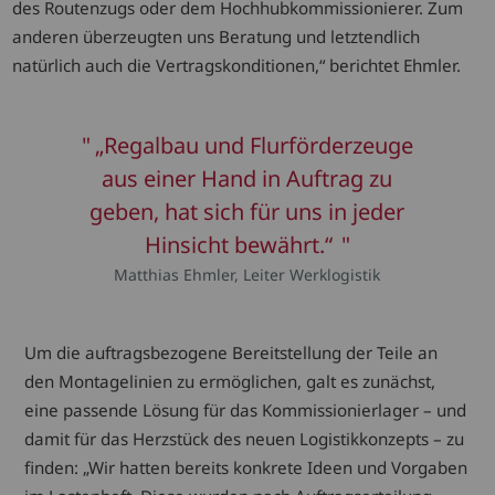
des Routenzugs oder dem Hochhubkommissionierer. Zum
anderen überzeugten uns Beratung und letztendlich
natürlich auch die Vertragskonditionen,“ berichtet Ehmler.
„Regalbau und Flurförderzeuge
aus einer Hand in Auftrag zu
geben, hat sich für uns in jeder
Hinsicht bewährt.“
Matthias Ehmler, Leiter Werklogistik
Um die auftragsbezogene Bereitstellung der Teile an
den Montagelinien zu ermöglichen, galt es zunächst,
eine passende Lösung für das Kommissionierlager – und
damit für das Herzstück des neuen Logistikkonzepts – zu
finden: „Wir hatten bereits konkrete Ideen und Vorgaben