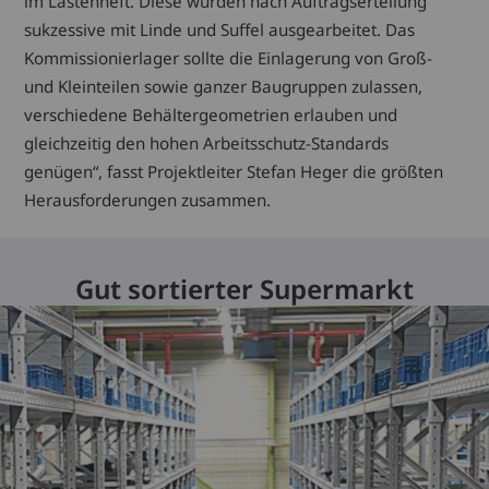
im Lastenheft. Diese wurden nach Auftragserteilung
sukzessive mit Linde und Suffel ausgearbeitet. Das
Kommissionierlager sollte die Einlagerung von Groß-
und Kleinteilen sowie ganzer Baugruppen zulassen,
verschiedene Behältergeometrien erlauben und
gleichzeitig den hohen Arbeitsschutz-Standards
genügen“, fasst Projektleiter Stefan Heger die größten
Herausforderungen zusammen.
Gut sortierter Supermarkt