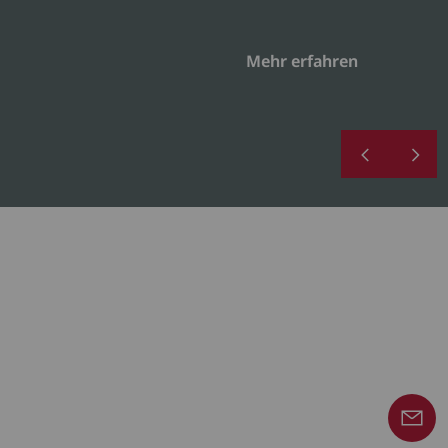
Mehr erfahren