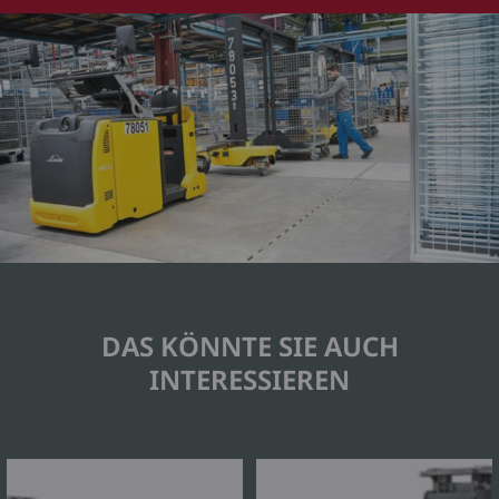
DAS KÖNNTE SIE AUCH
INTERESSIEREN