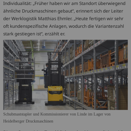
Individualität: „Früher haben wir am Standort überwiegend
ähnliche Druckmaschinen gebaut“, erinnert sich der Leiter
der Werklogistik Matthias Ehmler. „Heute fertigen wir sehr
oft kundenspezifische Anlagen, wodurch die Variantenzahl
stark gestiegen ist“, erzählt er.
Schubmaststapler und Kommissionierer von Linde im Lager von
Heidelberger Druckmaschinen