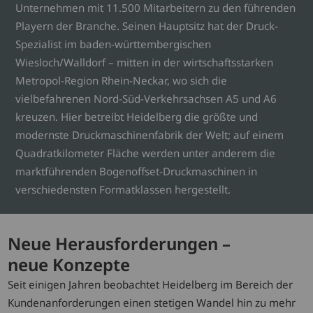
Unternehmen mit 11.500 Mitarbeitern zu den führenden
Playern der Branche. Seinen Hauptsitz hat der Druck-
Spezialist im baden-württembergischen
Wiesloch/Walldorf – mitten in der wirtschaftsstarken
Metropol-Region Rhein-Neckar, wo sich die
vielbefahrenen Nord-Süd-Verkehrsachsen A5 und A6
kreuzen. Hier betreibt Heidelberg die größte und
modernste Druckmaschinenfabrik der Welt; auf einem
Quadratkilometer Fläche werden unter anderem die
marktführenden Bogenoffset-Druckmaschinen in
verschiedensten Formatklassen hergestellt.
Neue Herausforderungen –
neue Konzepte
Seit einigen Jahren beobachtet Heidelberg im Bereich der
Kundenanforderungen einen stetigen Wandel hin zu mehr