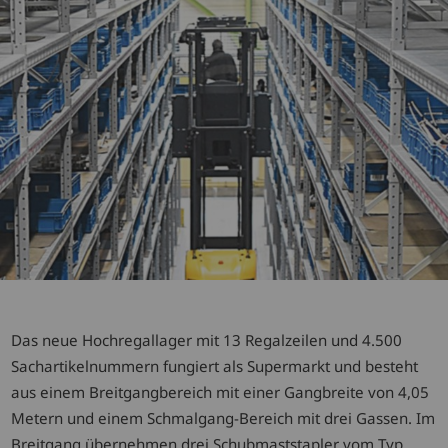
Das neue Hochregallager mit 13 Regalzeilen und 4.500
Sachartikelnummern fungiert als Supermarkt und besteht
aus einem Breitgangbereich mit einer Gangbreite von 4,05
Metern und einem Schmalgang-Bereich mit drei Gassen. Im
Breitgang übernehmen drei Schubmaststapler vom Typ