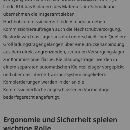
Linde R14 das Einlagern des Materials, im Schmalgang
übernehmen die insgesamt sieben
Hochhubkommissionierer Linde V modular neben
Kommissionieraufträgen auch die Nachschubversorgung.
Bestückt wird das Lager aus drei unterschiedlichen Quellen:
Großladungsträger gelangen über eine Brückenanbindung
aus dem direkt angrenzenden, zentralen Versorgungslager
zur Kommissionierfläche. Kleinladungsträger werden in
einem separaten automatischen Kleinteilelager vorgepickt
und über das interne Transportsystem angeliefert.
Komplettierungen werden in der an die
Kommissionierfläche angeschlossenen Vormontage
bedarfsgerecht angefertigt.
Ergonomie und Sicherheit spielen
wichtige Rolle