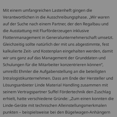
Mit einem umfangreichen Lastenheft gingen die
Verantwortlichen in die Ausschreibungsphase. „Wir waren
auf der Suche nach einem Partner, der den Regalbau und
die Ausstattung mit Flurförderzeugen inklusive
Flottenmanagement in Generalunternehmerschaft umsetzt.
Gleichzeitig sollte natürlich der mit uns abgestimmte, fest
kalkulierte Zeit- und Kostenplan eingehalten werden, damit
wir uns ganz auf das Management der Grunddaten und
Schulungen für die Mitarbeiter konzentrieren können“,
umreißt Ehmler die Aufgabenstellung an die beteiligten
Intralogistikunternehmen. Dass am Ende der Hersteller und
Lösungsanbieter Linde Material Handling zusammen mit
seinem Vertragspartner Suffel Fördertechnik den Zuschlag
erhielt, hatte verschiedene Gründe: „Zum einen konnten die
Linde-Geräte mit technischen Alleinstellungsmerkmalen
punkten – beispielsweise bei den Bügelwagen-Anhängern