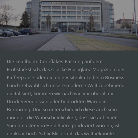
Die knallbunte Cornflakes-Packung auf dem
Frühstückstisch, das schicke Hochglanz-Magazin in der
Kaffeepause oder die edle Visitenkarte beim Business-
Lunch: Obwohl sich unsere moderne Welt zunehmend
digitalisiert, kommen wir nach wie vor überall mit
Druckerzeugnissen oder bedruckten Waren in
Berührung. Und so unterschiedlich diese auch sein
mögen – die Wahrscheinlichkeit, dass sie auf einer
Speedmaster von Heidelberg produziert wurden, ist
denkbar hoch. Schließlich zählt das weltbekannte