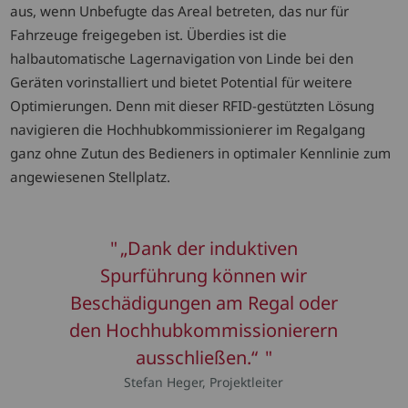
aus, wenn Unbefugte das Areal betreten, das nur für
Fahrzeuge freigegeben ist. Überdies ist die
halbautomatische Lagernavigation von Linde bei den
Geräten vorinstalliert und bietet Potential für weitere
Optimierungen. Denn mit dieser RFID-gestützten Lösung
navigieren die Hochhubkommissionierer im Regalgang
ganz ohne Zutun des Bedieners in optimaler Kennlinie zum
angewiesenen Stellplatz.
„Dank der induktiven
Spurführung können wir
Beschädigungen am Regal oder
den Hochhubkommissionierern
ausschließen.“
Stefan Heger, Projektleiter