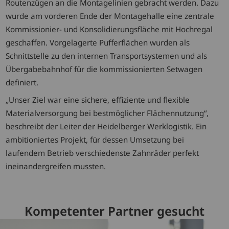
Routenzügen an die Montagelinien gebracht werden. Dazu
wurde am vorderen Ende der Montagehalle eine zentrale
Kommissionier- und Konsolidierungsfläche mit Hochregal
geschaffen. Vorgelagerte Pufferflächen wurden als
Schnittstelle zu den internen Transportsystemen und als
Übergabebahnhof für die kommissionierten Setwagen
definiert.
„Unser Ziel war eine sichere, effiziente und flexible
Materialversorgung bei bestmöglicher Flächennutzung“,
beschreibt der Leiter der Heidelberger Werklogistik. Ein
ambitioniertes Projekt, für dessen Umsetzung bei
laufendem Betrieb verschiedenste Zahnräder perfekt
ineinandergreifen mussten.
Kompetenter Partner gesucht