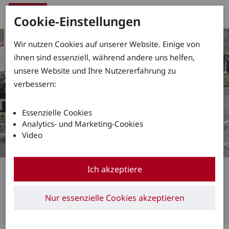
Cookie-Einstellungen
Wir nutzen Cookies auf unserer Website. Einige von
ihnen sind essenziell, während andere uns helfen,
unsere Website und Ihre Nutzererfahrung zu
verbessern:
Essenzielle Cookies
Analytics- und Marketing-Cookies
Video
Logistikzüge
Ich akzeptiere
Im Takt der modernen
Nur essenzielle Cookies akzeptieren
Produktion