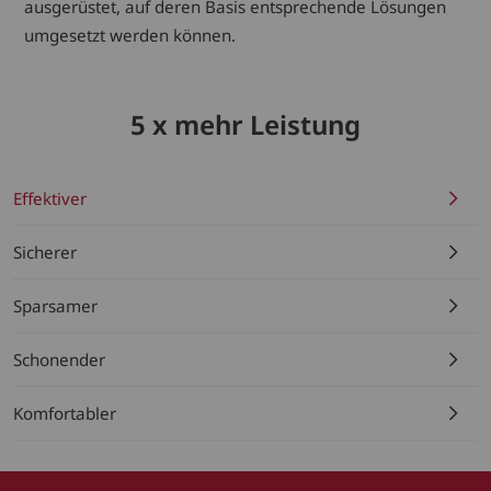
ausgerüstet, auf deren Basis entsprechende Lösungen
umgesetzt werden können.
5 x mehr Leistung
Effektiver
Sicherer
Sparsamer
Schonender
Komfortabler