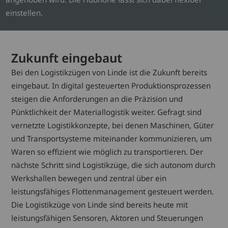
einstellen.
Zukunft eingebaut
Bei den Logistikzügen von Linde ist die Zukunft bereits
eingebaut. In digital gesteuerten Produktionsprozessen
steigen die Anforderungen an die Präzision und
Pünktlichkeit der Materiallogistik weiter. Gefragt sind
vernetzte Logistikkonzepte, bei denen Maschinen, Güter
und Transportsysteme miteinander kommunizieren, um
Waren so effizient wie möglich zu transportieren. Der
nächste Schritt sind Logistikzüge, die sich autonom durch
Werkshallen bewegen und zentral über ein
leistungsfähiges Flottenmanagement gesteuert werden.
Die Logistikzüge von Linde sind bereits heute mit
leistungsfähigen Sensoren, Aktoren und Steuerungen