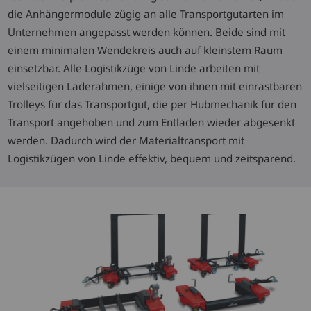
die Anhängermodule zügig an alle Transportgutarten im
Unternehmen angepasst werden können. Beide sind mit
einem minimalen Wendekreis auch auf kleinstem Raum
einsetzbar. Alle Logistikzüge von Linde arbeiten mit
vielseitigen Laderahmen, einige von ihnen mit einrastbaren
Trolleys für das Transportgut, die per Hubmechanik für den
Transport angehoben und zum Entladen wieder abgesenkt
werden. Dadurch wird der Materialtransport mit
Logistikzügen von Linde effektiv, bequem und zeitsparend.