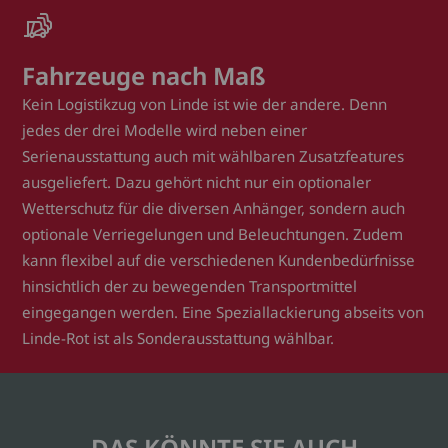
Fahrzeuge nach Maß
Kein Logistikzug von Linde ist wie der andere. Denn
jedes der drei Modelle wird neben einer
Serienausstattung auch mit wählbaren Zusatzfeatures
ausgeliefert. Dazu gehört nicht nur ein optionaler
Wetterschutz für die diversen Anhänger, sondern auch
optionale Verriegelungen und Beleuchtungen. Zudem
kann flexibel auf die verschiedenen Kundenbedürfnisse
hinsichtlich der zu bewegenden Transportmittel
eingegangen werden. Eine Speziallackierung abseits von
Linde-Rot ist als Sonderausstattung wählbar.
DAS KÖNNTE SIE AUCH