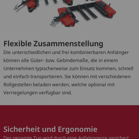
Flexible Zusammenstellung
Die unterschiedlichen und frei kombinierbaren Anhänger
können alle Güter- bzw. Gebindemaße, die in einem
Unternehmen typischerweise zum Einsatz kommen, schnell
und einfach transportieren. Sie können mit verschiedenen
Rollgestellen beladen werden, welche optional mit
Verriegelungen verfügbar sind.
Sicherheit und Ergonomie
Der gesamte Zug wird durch eine Anfahrsperre gesichert