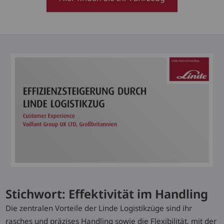
Stichwort: Effektivität im Handling
Die zentralen Vorteile der Linde Logistikzüge sind ihr
rasches und präzises Handling sowie die Flexibilität, mit der