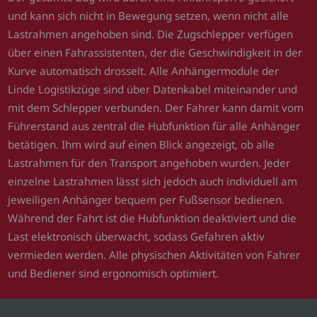
und kann sich nicht in Bewegung setzen, wenn nicht alle
Lastrahmen angehoben sind. Die Zugschlepper verfügen
über einen Fahrassistenten, der die Geschwindigkeit in der
Kurve automatisch drosselt. Alle Anhängermodule der
Linde Logistikzüge sind über Datenkabel miteinander und
mit dem Schlepper verbunden. Der Fahrer kann damit vom
Führerstand aus zentral die Hubfunktion für alle Anhänger
betätigen. Ihm wird auf einen Blick angezeigt, ob alle
Lastrahmen für den Transport angehoben wurden. Jeder
einzelne Lastrahmen lässt sich jedoch auch individuell am
jeweiligen Anhänger bequem per Fußsensor bedienen.
Während der Fahrt ist die Hubfunktion deaktiviert und die
Last elektronisch überwacht, sodass Gefahren aktiv
vermieden werden. Alle physischen Aktivitäten von Fahrer
und Bediener sind ergonomisch optimiert.