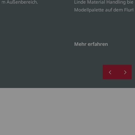
 im Außenbereich.
Linde Material Handling biet
Modellpalette auf dem Flur
Mehr erfahren