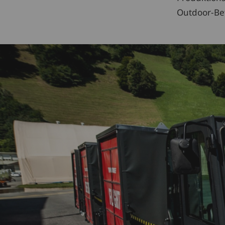
Outdoor-Bet