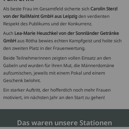
Als beste Frau im Gesamtfeld sicherte sich
Carolin Sterzl
von der RailMaint GmbH aus Leipzig
den verdienten
Respekt des Publikums und der Konkurrenz.
Auch
Lea-Marie Heuschkel von der Sonnländer Getränke
GmbH
aus Rötha bewies echten Kampfgeist und holte sich
den zweiten Platz in der Frauenwertung.
Beide Teilnehmerinnen zeigten vollen Einsatz an den
Gabeln und wurden für ihren Mut, die Männerdomäne
aufzumischen, jeweils mit einem Pokal und einem
Geschenk belohnt.
Ein starker Auftritt, der hoffentlich noch mehr Frauen
motiviert, im nächsten Jahr an den Start zu gehen!
Das waren unsere Stationen