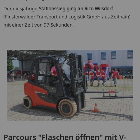
Der diesjährige
Stationssieg ging an Rico Wilsdorf
(Finsterwalder Transport und Logistik GmbH aus Zeithain)
mit einer Zeit von 97 Sekunden.
Parcours "Flaschen öffnen" mit V-