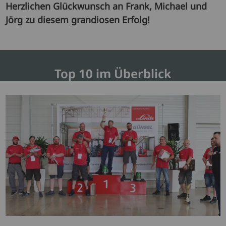
Herzlichen Glückwunsch an Frank, Michael und
Jörg zu diesem grandiosen Erfolg!
Top 10 im Überblick