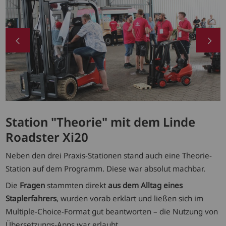
Station "Theorie" mit dem Linde
Roadster Xi20
Neben den drei Praxis-Stationen stand auch eine Theorie-
Station auf dem Programm. Diese war absolut machbar.
Die
Fragen
stammten direkt
aus dem Alltag eines
Staplerfahrers
, wurden vorab erklärt und ließen sich im
Multiple-Choice-Format gut beantworten – die Nutzung von
Übersetzungs-Apps war erlaubt.