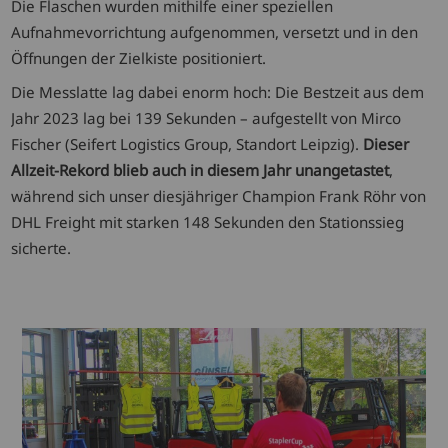
Die Flaschen wurden mithilfe einer speziellen
Aufnahmevorrichtung aufgenommen, versetzt und in den
Öffnungen der Zielkiste positioniert.
Die Messlatte lag dabei enorm hoch: Die Bestzeit aus dem
Jahr 2023 lag bei 139 Sekunden – aufgestellt von Mirco
Fischer (Seifert Logistics Group, Standort Leipzig).
Dieser
Allzeit-Rekord blieb auch in diesem Jahr unangetastet
,
während sich unser diesjähriger Champion Frank Röhr von
DHL Freight mit starken 148 Sekunden den Stationssieg
sicherte.