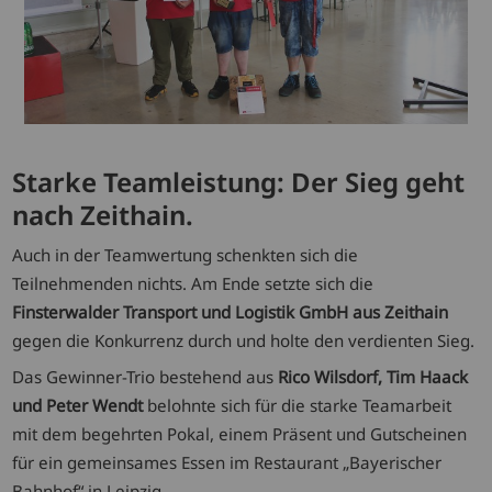
Starke Teamleistung: Der Sieg geht
nach Zeithain.
Auch in der Teamwertung schenkten sich die
Teilnehmenden nichts. Am Ende setzte sich die
Finsterwalder Transport und Logistik GmbH aus Zeithain
gegen die Konkurrenz durch und holte den verdienten Sieg.
Das Gewinner-Trio bestehend aus
Rico Wilsdorf, Tim Haack
und Peter Wendt
belohnte sich für die starke Teamarbeit
mit dem begehrten Pokal, einem Präsent und Gutscheinen
für ein gemeinsames Essen im Restaurant „Bayerischer
Bahnhof“ in Leipzig.