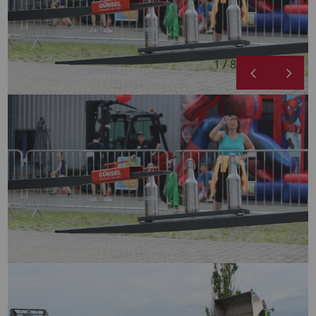
1 / 8