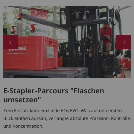
E-Stapler-Parcours "Flaschen
umsetzen"
Zum Einsatz kam ein Linde E16 EVO. Was auf den ersten
Blick einfach aussah, verlangte absolute Präzision, Kontrolle
und Konzentration.