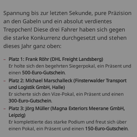
Spannung bis zur letzten Sekunde, pure Präzision
an den Gabeln und ein absolut verdientes
Treppchen! Diese drei Fahrer haben sich gegen
die starke Konkurrenz durchgesetzt und stehen
dieses Jahr ganz oben:
Platz 1: Frank Röhr (DHL Freight Landsberg)
Er holte sich den begehrten Siegerpokal, ein Präsent und
einen
500-Euro-Gutschein
.
Platz 2: Michael Marschalleck (Finsterwalder Transport
und Logistik GmbH, Halle)
Er sicherte sich den Vize-Pokal, ein Präsent und einen
300-Euro-Gutschein
.
Platz 3: Jörg Müller (Magna Exteriors Meerane GmbH,
Leipzig)
Er komplettierte das starke Podium und freut sich über
einen Pokal, ein Präsent und einen
150-Euro-Gutschein
.