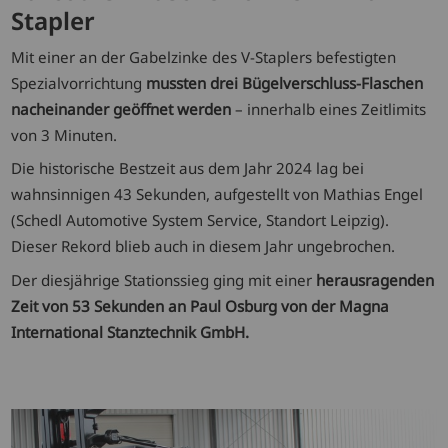
Stapler
Mit einer an der Gabelzinke des V-Staplers befestigten
Spezialvorrichtung
mussten drei Bügelverschluss-Flaschen
nacheinander geöffnet werden
– innerhalb eines Zeitlimits
von 3 Minuten.
Die historische Bestzeit aus dem Jahr 2024 lag bei
wahnsinnigen 43 Sekunden, aufgestellt von Mathias Engel
(Schedl Automotive System Service, Standort Leipzig).
Dieser Rekord blieb auch in diesem Jahr ungebrochen.
Der diesjährige Stationssieg ging mit einer
herausragenden
Zeit von 53 Sekunden an Paul Osburg von der Magna
International Stanztechnik GmbH.