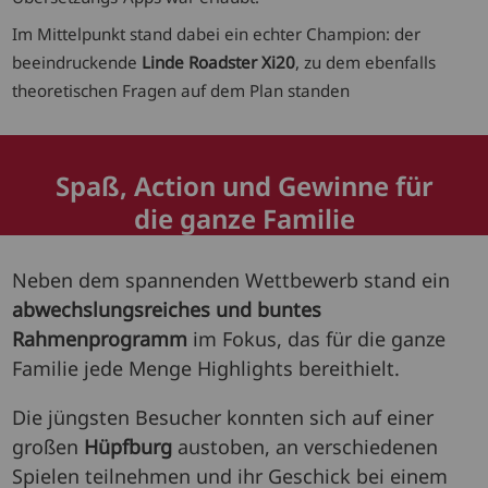
Im Mittelpunkt stand dabei ein echter Champion: der
beeindruckende
Linde Roadster Xi20
, zu dem ebenfalls
theoretischen Fragen auf dem Plan standen
Spaß, Action und Gewinne für
die ganze Familie
Neben dem spannenden Wettbewerb stand ein
abwechslungsreiches und buntes
Rahmenprogramm
im Fokus, das für die ganze
Familie jede Menge Highlights bereithielt.
Die jüngsten Besucher konnten sich auf einer
großen
Hüpfburg
austoben, an verschiedenen
Spielen teilnehmen und ihr Geschick bei einem