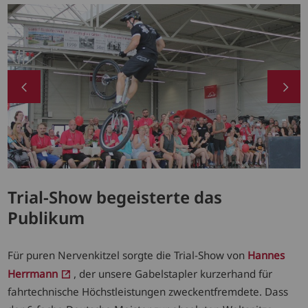
Trial-Show begeisterte das
Publikum
Für puren Nervenkitzel sorgte die Trial-Show von
Hannes
Herrmann
, der unsere Gabelstapler kurzerhand für
fahrtechnische Höchstleistungen zweckentfremdete. Dass