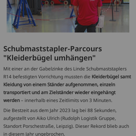
Schubmaststapler-Parcours
"Kleiderbügel umhängen"
Mit einer an der Gabelzinke des Linde Schubmaststaplers
R14 befestigten Vorrichtung mussten die
Kleiderbügel samt
Kleidung von einem Ständer aufgenommen, einzeln
transportiert und am Zielständer wieder eingehängt
werden
– innerhalb eines Zeitlimits von 3 Minuten.
Die Bestzeit aus dem Jahr 2023 lag bei 88 Sekunden,
aufgestellt von Aiko Ulrich (Rudolph Logistik Gruppe,
Standort Porschestraße, Leipzig). Dieser Rekord blieb auch
in diesem Jahr ungebrochen.