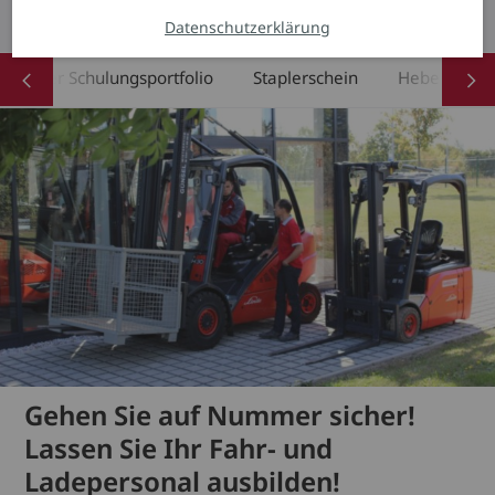
Termine & Anmeldungen
Datenschutzerklärung
Unser Schulungsportfolio
Staplerschein
Hebebühne
Gehen Sie auf Nummer sicher!
Lassen Sie Ihr Fahr- und
Ladepersonal ausbilden!