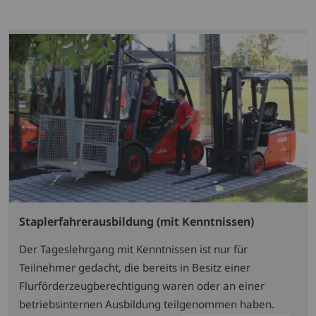
Staplerfahrerausbildung (mit Kenntnissen)
Der Tageslehrgang mit Kenntnissen ist nur für
Teilnehmer gedacht, die bereits in Besitz einer
Flurförderzeugberechtigung waren oder an einer
betriebsinternen Ausbildung teilgenommen haben.