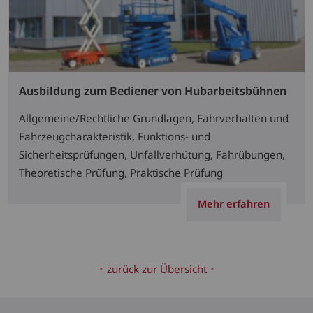
Ausbildung zum Bediener von Hubarbeitsbühnen
Allgemeine/Rechtliche Grundlagen, Fahrverhalten und
Fahrzeugcharakteristik, Funktions- und
Sicherheitsprüfungen, Unfallverhütung, Fahrübungen,
Theoretische Prüfung, Praktische Prüfung
Mehr erfahren
↑ zurück zur Übersicht ↑