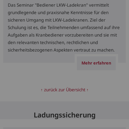
Das Seminar "Bediener LKW-Ladekran" vermittelt
grundlegende und praxisnahe Kenntnisse für den
sicheren Umgang mit LKW-Ladekranen. Ziel der
Schulung ist es, die Teilnehmenden umfassend auf ihre
Aufgaben als Kranbediener vorzubereiten und sie mit
den relevanten technischen, rechtlichen und
sicherheitsbezogenen Aspekten vertraut zu machen.
Mehr erfahren
↑ zurück zur Übersicht ↑
Ladungssicherung