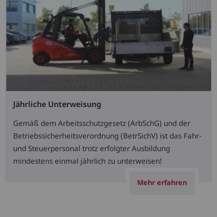
Jährliche Unterweisung
Gemäß dem Arbeitsschutzgesetz (ArbSchG) und der
Betriebssicherheitsverordnung (BetrSichV) ist das Fahr-
und Steuerpersonal trotz erfolgter Ausbildung
mindestens einmal jährlich zu unterweisen!
Mehr erfahren