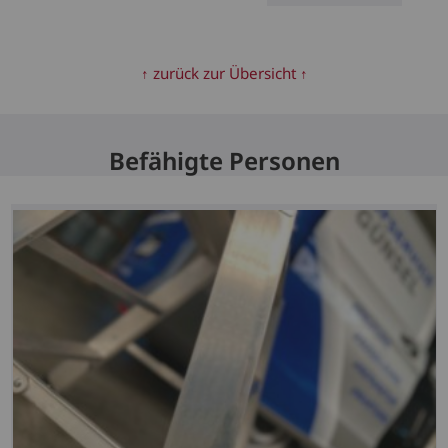
↑ zurück zur Übersicht ↑
Befähigte Personen