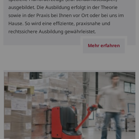
ausgebildet. Die Ausbildung erfolgt in der Theorie
sowie in der Praxis bei Ihnen vor Ort oder bei uns im
Hause. So wird eine effiziente, praxisnahe und
rechtssichere Ausbildung gewährleistet.
Mehr erfahren