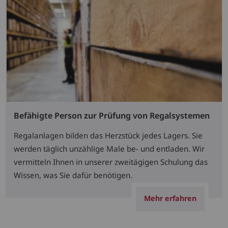
Befähigte Person zur Prüfung von Regalsystemen
Regalanlagen bilden das Herzstück jedes Lagers. Sie
werden täglich unzählige Male be- und entladen. Wir
vermitteln Ihnen in unserer zweitägigen Schulung das
Wissen, was Sie dafür benötigen.
Mehr erfahren