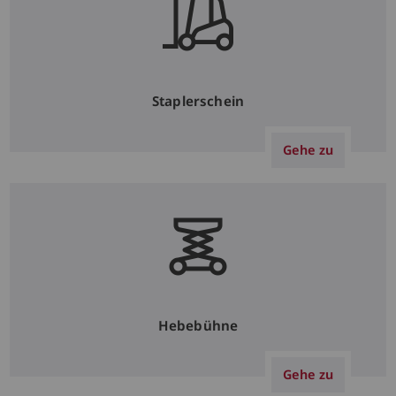
Staplerschein
Gehe zu
Hebebühne
Gehe zu