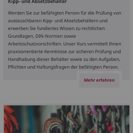
Kipp- und Absetzbehälter
Werden Sie zur befähigten Person für die Prüfung von
austauschbaren Kipp- und Absetzbehältern und
erwerben Sie fundiertes Wissen zu rechtlichen
Grundlagen, DIN-Normen sowie
Arbeitsschutzvorschriften. Unser Kurs vermittelt Ihnen
praxisorientierte Kenntnisse zur sicheren Prüfung und
Handhabung dieser Behälter sowie zu den Aufgaben,
Pflichten und Haftungsfragen der befähigten Person.
Mehr erfahren