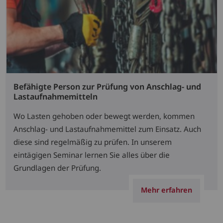
Befähigte Person zur Prüfung von Anschlag- und
Lastaufnahmemitteln
Wo Lasten gehoben oder bewegt werden, kommen
Anschlag- und Lastaufnahmemittel zum Einsatz. Auch
diese sind regelmäßig zu prüfen. In unserem
eintägigen Seminar lernen Sie alles über die
Grundlagen der Prüfung.
Mehr erfahren