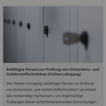
Befähigte Person zur Prüfung von Sicherheits- und
Gefahrstoffschränken (Online Lehrgang)
Der Online-Lehrgang „Befähigte Person zur Prüfung
von Sicherheits- und Gefahrstoffschränken“ vermittelt
das notwendige Fachwissen, um regelmäßige
Prüfungen dieser sicherheitsrelevanten Einrichtungen