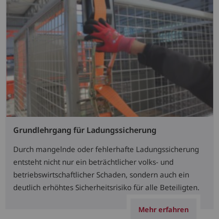
Grundlehrgang für Ladungssicherung
Durch mangelnde oder fehlerhafte Ladungssicherung
entsteht nicht nur ein beträchtlicher volks- und
betriebswirtschaftlicher Schaden, sondern auch ein
deutlich erhöhtes Sicherheitsrisiko für alle Beteiligten.
Mehr erfahren