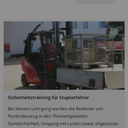
Sicherheitstraining für Staplerfahrer
Bei diesem Lehrgang werden die Bediener von
Flurförderzeug in den Themengebieten:
Standsicherheit, Umgang mit Lasten sowie angepasste