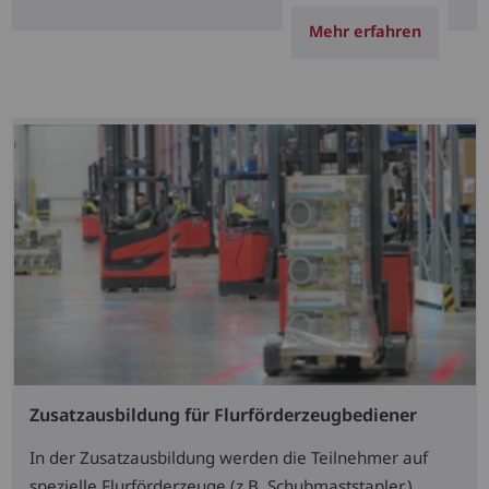
Mehr erfahren
Zusatzausbildung für Flurförderzeugbediener
In der Zusatzausbildung werden die Teilnehmer auf
spezielle Flurförderzeuge (z.B. Schubmaststapler.)