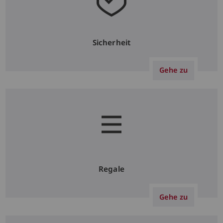
Sicherheit
Gehe zu
Regale
Gehe zu