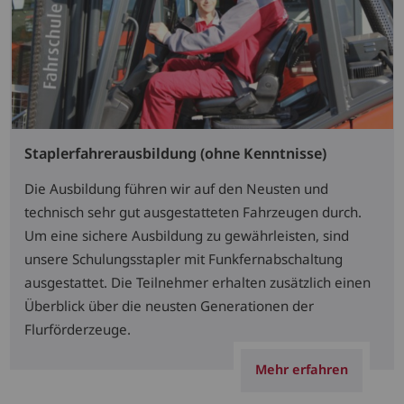
Staplerfahrerausbildung (ohne Kenntnisse)
Die Ausbildung führen wir auf den Neusten und
technisch sehr gut ausgestatteten Fahrzeugen durch.
Um eine sichere Ausbildung zu gewährleisten, sind
unsere Schulungsstapler mit Funkfernabschaltung
ausgestattet. Die Teilnehmer erhalten zusätzlich einen
Überblick über die neusten Generationen der
Flurförderzeuge.
Mehr erfahren