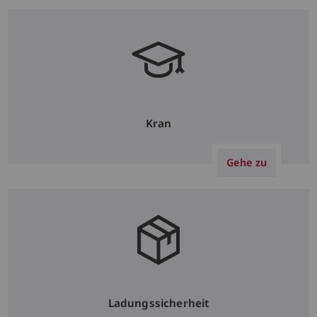
Kran
Gehe zu
Ladungssicherheit