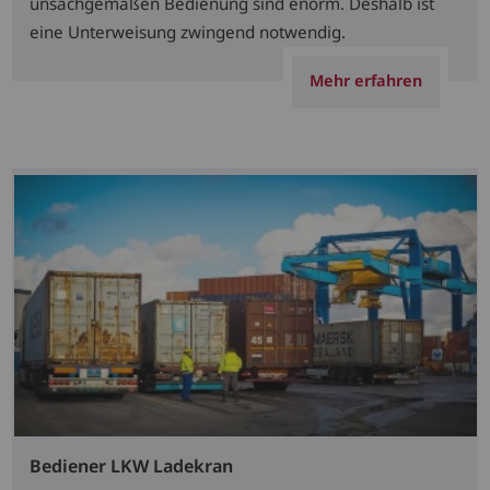
unsachgemäßen Bedienung sind enorm. Deshalb ist
eine Unterweisung zwingend notwendig.
Mehr erfahren
Bediener LKW Ladekran