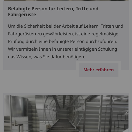
Befähigte Person für Leitern, Tritte und
Fahrgerüste
Um die Sicherheit bei der Arbeit auf Leitern, Tritten und
Fahrgerüsten zu gewährleisten, ist eine regelmäßige
Prüfung durch eine befähigte Person durchzuführen.
Wir vermitteln Ihnen in unserer eintägigen Schulung
das Wissen, was Sie dafür benötigen.
Mehr erfahren