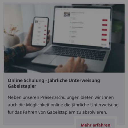
Online Schulung - Jährliche Unterweisung
Gabelstapler
Neben unseren Präsenzschulungen bieten wir Ihnen
auch die Möglichkeit online die jährliche Unterweisung
für das Fahren von Gabelstaplern zu absolvieren.
Mehr erfahren