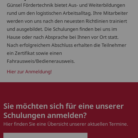
Günsel Fördertechnik bietet Aus- und Weiterbildungen
rund um den logistischen Arbeitsalltag. Ihre Mitarbeiter
werden von uns nach den neuesten Richtlinien trainiert
und ausgebildet. Die Schulungen finden bei uns im
Hause oder nach Absprache bei Ihnen vor Ort statt.
Nach erfolgreichem Abschluss erhalten die Teilnehmer
ein Zertifikat sowie einen
Fahrausweis/Bedienerausweis.
Hier zur Anmeldung!
Sie möchten sich für eine unserer
Schulungen anmelden?
Hier finden Sie eine Übersicht unserer aktuellen Termine.