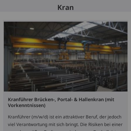
Kran
Kranführer Brücken-, Portal- & Hallenkran (mit
Vorkenntnissen)
Kranführer (m/w/d) ist ein attraktiver Beruf, der jedoch
viel Verantwortung mit sich bringt. Die Risiken bei einer