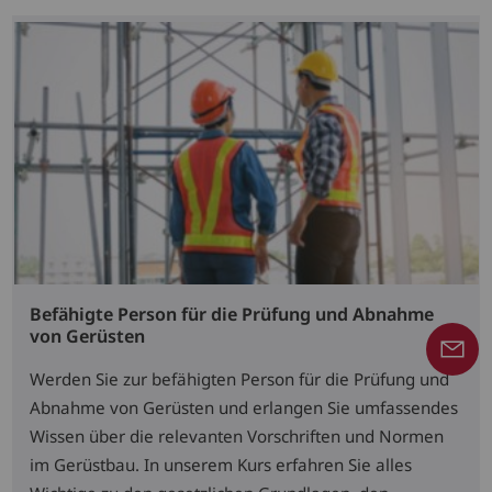
Befähigte Person für die Prüfung und Abnahme
von Gerüsten
Werden Sie zur befähigten Person für die Prüfung und
Abnahme von Gerüsten und erlangen Sie umfassendes
Wissen über die relevanten Vorschriften und Normen
im Gerüstbau. In unserem Kurs erfahren Sie alles