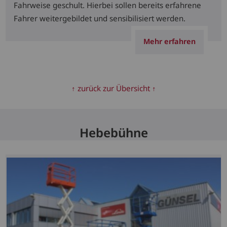
Fahrweise geschult. Hierbei sollen bereits erfahrene
Fahrer weitergebildet und sensibilisiert werden.
Mehr erfahren
↑ zurück zur Übersicht ↑
Hebebühne