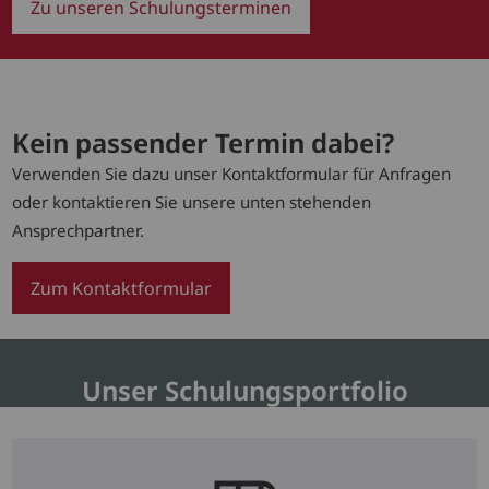
Zu unseren Schulungsterminen
Kein passender Termin dabei?
Verwenden Sie dazu unser Kontaktformular für Anfragen
oder kontaktieren Sie unsere unten stehenden
Ansprechpartner.
Zum Kontaktformular
Unser Schulungsportfolio