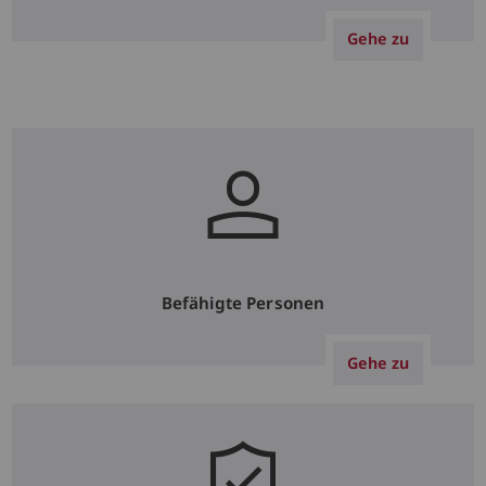
Gehe zu
Befähigte Personen
Gehe zu