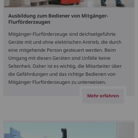
Ausbildung zum Bediener von Mitgänger-
Flurförderzeugen
Mitgänger-Flurförderzeuge sind deichselgeführte
Geräte mit und ohne elektrischen Antrieb, die durch
eine mitgehende Person gesteuert werden. Beim
Umgang mit diesen Geräten sind Unfälle keine
Seltenheit. Daher ist es wichtig, die Mitarbeiter über
die Gefährdungen und das richtige Bedienen von
Mitgänger Flurförderzeugen zu unterweisen.
Mehr erfahren