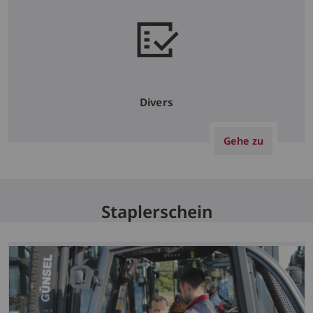
Divers
Gehe zu
Staplerschein