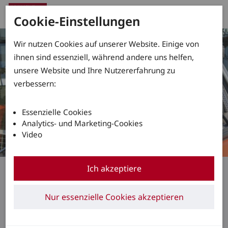
Cookie-Einstellungen
Wir nutzen Cookies auf unserer Website. Einige von
ihnen sind essenziell, während andere uns helfen,
unsere Website und Ihre Nutzererfahrung zu
verbessern:
Essenzielle Cookies
Analytics- und Marketing-Cookies
Video
Schulungsangebote
Ich akzeptiere
Mit Sicherheit gut
Nur essenzielle Cookies akzeptieren
ausgebildet