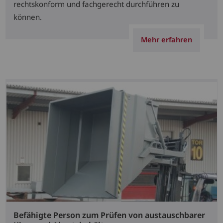
rechtskonform und fachgerecht durchführen zu
können.
Mehr erfahren
Befähigte Person zum Prüfen von austauschbarer