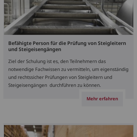
Befähigte Person für die Prüfung von Steigleitern
und Steigeisengängen
Ziel der Schulung ist es, den Teilnehmern das
notwendige Fachwissen zu vermitteln, um eigenständig
und rechtssicher Prüfungen von Steigleitern und
Steigeisengängen durchführen zu können.
Mehr erfahren