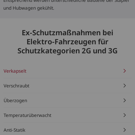
und Hubwagen gekühlt.
Ex-Schutzmaßnahmen bei
Elektro-Fahrzeugen für
Schutzkategorien 2G und 3G
Verkapselt
Verschraubt
Überzogen
Temperaturüberwacht
Anti-Statik