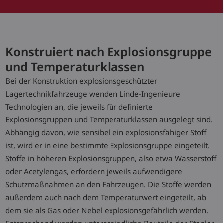
Konstruiert nach Explosionsgruppe
und Temperaturklassen
Bei der Konstruktion explosionsgeschützter
Lagertechnikfahrzeuge wenden Linde-Ingenieure
Technologien an, die jeweils für definierte
Explosionsgruppen und Temperaturklassen ausgelegt sind.
Abhängig davon, wie sensibel ein explosionsfähiger Stoff
ist, wird er in eine bestimmte Explosionsgruppe eingeteilt.
Stoffe in höheren Explosionsgruppen, also etwa Wasserstoff
oder Acetylengas, erfordern jeweils aufwendigere
Schutzmaßnahmen an den Fahrzeugen. Die Stoffe werden
außerdem auch nach dem Temperaturwert eingeteilt, ab
dem sie als Gas oder Nebel explosionsgefährlich werden.
Entsprechend werden unterschiedliche Bauteile der Stapler