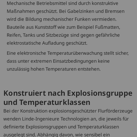
Mechanische Betriebsmittel sind durch konstruktive
Maßnahmen geschützt. Bei Gabelzinken und Bremsen
wird die Bildung mechanischer Funken vermieden.
Bauteile aus Kunststoff wie zum Beispiel Fußmatten,
Reifen, Tanks und Sitzbezüge sind gegen gefährliche
elektrostatische Aufladung geschützt.
Eine elektronische Temperaturüberwachung stellt sicher,
dass unter extremen Einsatzbedingungen keine
unzulässig hohen Temperaturen entstehen.
Konstruiert nach Explosionsgruppe
und Temperaturklassen
Bei der Konstruktion explosionsgeschützter Flurförderzeuge
wenden Linde-Ingenieure Technologien an, die jeweils für
definierte Explosionsgruppen und Temperaturklassen
ausgelegt sind. Abhängig davon, wie sensibel ein