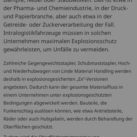
der Pharma- und Chemieindustrie, in der Druck-
und Papierbranche, aber auch etwa in der
Getreide- oder Zuckerverarbeitung der Fall.
Intralogistikfahrzeuge müssen in solchen
Unternehmen maximalen Explosionsschutz
gewährleisten, um Unfälle zu vermeiden.
Zahlreiche Gegengewichtsstapler, Schubmaststapler, Hoch-
und Niederhubwagen von Linde Material Handling werden
deshalb in explosionsgesicherten „Ex“-Versionen
angeboten. Dadurch kann der gesamte Materialfluss in
einem Unternehmen unter explosionsgeschützten
Bedingungen abgewickelt werden. Bauteile, die
Funkenschlag auslösen können, wie etwa Antriebsteile,
Räder oder auch Hubgabeln, werden durch Behandlung der
Oberflächen geschützt.
Zudem wird die Oberflächentemperatur von