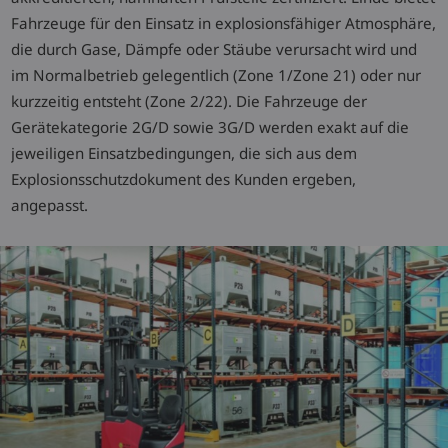
Fahrzeuge für den Einsatz in explosionsfähiger Atmosphäre,
die durch Gase, Dämpfe oder Stäube verursacht wird und
im Normalbetrieb gelegentlich (Zone 1/Zone 21) oder nur
kurzzeitig entsteht (Zone 2/22). Die Fahrzeuge der
Gerätekategorie 2G/D sowie 3G/D werden exakt auf die
jeweiligen Einsatzbedingungen, die sich aus dem
Explosionsschutzdokument des Kunden ergeben,
angepasst.