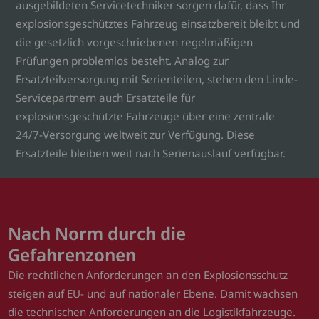
ausgebildeten Servicetechniker sorgen dafür, dass Ihr
explosionsgeschütztes Fahrzeug einsatzbereit bleibt und
die gesetzlich vorgeschriebenen regelmäßigen
Prüfungen problemlos besteht. Analog zur
Ersatzteilversorgung mit Serienteilen, stehen den Linde-
Servicepartnern auch Ersatzteile für
explosionsgeschützte Fahrzeuge über eine zentrale
24/7-Versorgung weltweit zur Verfügung. Diese
Ersatzteile bleiben weit nach Serienauslauf verfügbar.
Nach Norm durch die
Gefahrenzonen
Die rechtlichen Anforderungen an den Explosionsschutz
steigen auf EU- und auf nationaler Ebene. Damit wachsen
die technischen Anforderungen an die Logistikfahrzeuge.