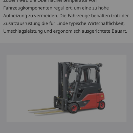
Fahrzeugkomponenten reguliert, um eine zu hohe
Aufheizung zu vermeiden. Die Fahrzeuge behalten trotz der
Zusatzausrüstung die für Linde typische Wirtschaftlichkeit,
Umschlagsleistung und ergonomisch ausgerichtete Bauart.