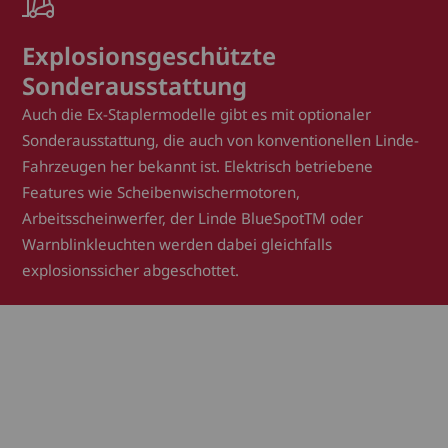
Explosionsgeschützte
Sonderausstattung
Auch die Ex-Staplermodelle gibt es mit optionaler
Sonderausstattung, die auch von konventionellen Linde-
Fahrzeugen her bekannt ist. Elektrisch betriebene
Features wie Scheibenwischermotoren,
Arbeitsscheinwerfer, der Linde BlueSpotTM oder
Warnblinkleuchten werden dabei gleichfalls
explosionssicher abgeschottet.