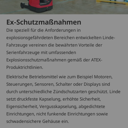
Ex-Schutzmaßnahmen
Die speziell für die Anforderungen in
explosionsgefährdeten Bereichen entwickelten Linde-
Fahrzeuge vereinen die bewährten Vorteile der
Serienfahrzeuge mit umfassenden
Explosionsschutzmaßnahmen gemäß der ATEX-
Produktrichtlinien.
Elektrische Betriebsmittel wie zum Beispiel Motoren,
Steuerungen, Sensoren, Schalter oder Displays sind
durch unterschiedliche Zündschutzarten geschützt. Linde
setzt druckfeste Kapselung, erhöhte Sicherheit,
Eigensicherheit, Vergusskapselung, abgedichtete
Einrichtungen, nicht funkende Einrichtungen sowie
schwadensichere Gehäuse ein.