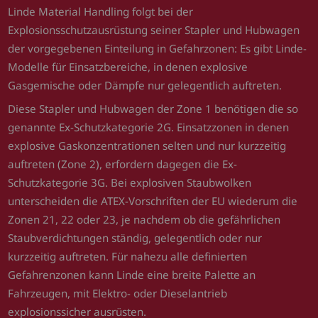
Linde Material Handling folgt bei der
Explosionsschutzausrüstung seiner Stapler und Hubwagen
der vorgegebenen Einteilung in Gefahrzonen: Es gibt Linde-
Modelle für Einsatzbereiche, in denen explosive
Gasgemische oder Dämpfe nur gelegentlich auftreten.
Diese Stapler und Hubwagen der Zone 1 benötigen die so
genannte Ex-Schutzkategorie 2G. Einsatzzonen in denen
explosive Gaskonzentrationen selten und nur kurzzeitig
auftreten (Zone 2), erfordern dagegen die Ex-
Schutzkategorie 3G. Bei explosiven Staubwolken
unterscheiden die ATEX-Vorschriften der EU wiederum die
Zonen 21, 22 oder 23, je nachdem ob die gefährlichen
Staubverdichtungen ständig, gelegentlich oder nur
kurzzeitig auftreten. Für nahezu alle definierten
Gefahrenzonen kann Linde eine breite Palette an
Fahrzeugen, mit Elektro- oder Dieselantrieb
explosionssicher ausrüsten.