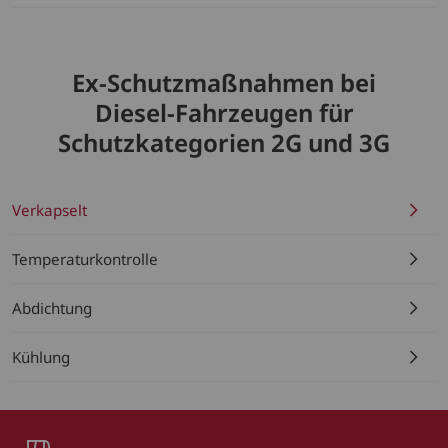
Ex-Schutzmaßnahmen bei
Diesel-Fahrzeugen für
Schutzkategorien 2G und 3G
Verkapselt
Temperaturkontrolle
Abdichtung
Kühlung