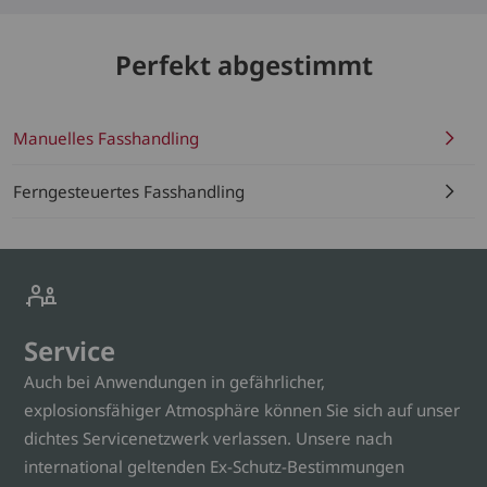
Perfekt abgestimmt
Manuelles Fasshandling
Ferngesteuertes Fasshandling
Service
Auch bei Anwendungen in gefährlicher,
explosionsfähiger Atmosphäre können Sie sich auf unser
dichtes Servicenetzwerk verlassen. Unsere nach
international geltenden Ex-Schutz-Bestimmungen