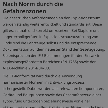
Nach Norm durch die
Gefahrenzonen
Die gesetzlichen Anforderungen an den Explosionsschutz
werden ständig weiterentwickelt und standardisiert. Diese
gilt es, zeitnah und korrekt umzusetzen. Bei Staplern und
Lagertechnikgeräten in Explosionsschutzausrüstung von
Linde sind die Fahrzeuge selbst und die entsprechende
Dokumentation auf dem neuesten Stand der Gesetzgebung.
Sie entsprechen den EU-Bestimmungen für den Einsatz in
explosionsgefährdeten Bereichen (EN 1755) sowie der
ATEX-Richtlinie 2014/34/EU.
Die CE-Konformität wird durch die Anwendung
harmonisierter Normen im Entwicklungsprozess
sichergestellt. Dabei werden alle relevanten Komponenten,
Geräte und Baugruppen sowie das Gesamtfahrzeug einer
Typprüfung unterzogen beziehungsweise von einer
akkreditierten, namhaften Prüfstelle zertifiziert. Linde bietet