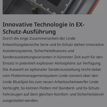
Innovative Technologie in EX-
Schutz-Ausführung
Durch die enge Zusammenarbeit der Linde
Entwicklungsbereiche Serie und Ex-Schutz stehen innovative
Assistenzsysteme, Sicherheitsfeatures und
Sonderausstattungsvarianten in kürzester Zeit auch für den
Einsatz in potentiell explosiver Atmosphäre zur Verfügung.
Die Auswahl an optionaler Sonderausstattung reicht dabei
vom Flottenmanagementsystem Linde connect über den
Linde BlueSpot bis zum neuen Arbeitsscheinwerfer Linde
VertiLight. So können Flotten mit Standard- und Ex-Schutz-
Fahrzeugen auf dem gleichen Komfort- und Sicherheitslevel
ausgestattet werden.