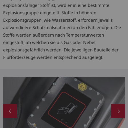
explosionsfähiger Stoff ist, wird er in eine bestimmte
Explosionsgruppe eingeteilt. Stoffe in höheren
Explosionsgruppen, wie Wasserstoff, erfordern jeweils
aufwendigere Schutzmaßnahmen an den Fahrzeugen. Die
Stoffe werden außerdem nach Temperaturwerten
eingestuft, ab welchen sie als Gas oder Nebel
explosionsgefährlich werden. Die jeweiligen Bauteile der
Flurförderzeuge werden entsprechend ausgelegt.