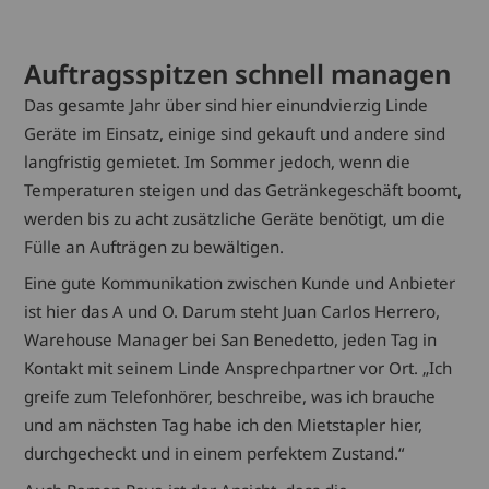
Auftragsspitzen schnell managen
Das gesamte Jahr über sind hier einundvierzig Linde
Geräte im Einsatz, einige sind gekauft und andere sind
langfristig gemietet. Im Sommer jedoch, wenn die
Temperaturen steigen und das Getränkegeschäft boomt,
werden bis zu acht zusätzliche Geräte benötigt, um die
Fülle an Aufträgen zu bewältigen.
Eine gute Kommunikation zwischen Kunde und Anbieter
ist hier das A und O. Darum steht Juan Carlos Herrero,
Warehouse Manager bei San Benedetto, jeden Tag in
Kontakt mit seinem Linde Ansprechpartner vor Ort. „Ich
greife zum Telefonhörer, beschreibe, was ich brauche
und am nächsten Tag habe ich den Mietstapler hier,
durchgecheckt und in einem perfektem Zustand.“