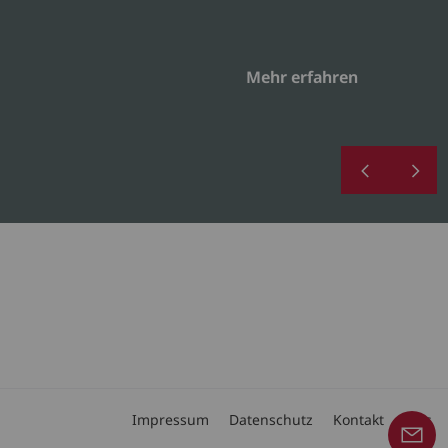
Mehr erfahren
Impressum
Datenschutz
Kontakt
Jobs