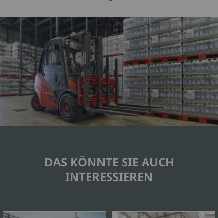
DAS KÖNNTE SIE AUCH
INTERESSIEREN