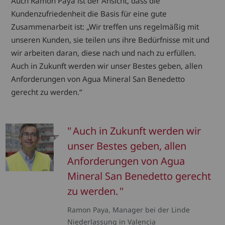
Auch Ramon Paya ist der Ansicht, dass die
Kundenzufriedenheit die Basis für eine gute
Zusammenarbeit ist: „Wir treffen uns regelmäßig mit
unseren Kunden, sie teilen uns ihre Bedürfnisse mit und
wir arbeiten daran, diese nach und nach zu erfüllen.
Auch in Zukunft werden wir unser Bestes geben, allen
Anforderungen von Agua Mineral San Benedetto
gerecht zu werden.“
Auch in Zukunft werden wir
unser Bestes geben, allen
Anforderungen von Agua
Mineral San Benedetto gerecht
zu werden.
Ramon Paya, Manager bei der Linde
Niederlassung in Valencia