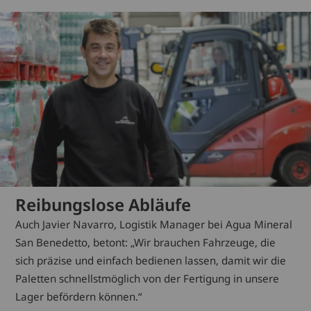
Reibungslose Abläufe
Auch Javier Navarro, Logistik Manager bei Agua Mineral
San Benedetto, betont: „Wir brauchen Fahrzeuge, die
sich präzise und einfach bedienen lassen, damit wir die
Paletten schnellstmöglich von der Fertigung in unsere
Lager befördern können.“