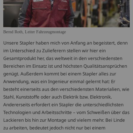
Bernd Roth, Leiter Fahrzeugmontage
Unsere Stapler haben mich von Anfang an begeistert, denn
im Unterschied zu Zulieferern stellen wir hier ein
Gesamtprodukt her, das weltweit in den verschiedensten
Bereichen im Einsatz ist und höchsten Qualitätsansprüchen
genügt. Außerdem kommt bei einem Stapler alles zur
Anwendung, was ein Ingenieur einmal gelernt hat: Er
besteht einerseits aus den verschiedensten Materialien, wie
Stahl, Kunststoffe oder auch Elektrik bzw. Elektronik.
Andererseits erfordert ein Stapler die unterschiedlichsten
Technologien und Arbeitsschritte – vom Schweißen über das
Lackieren bis hin zur Montage und vielem mehr. Bei Linde
zu arbeiten, bedeutet jedoch nicht nur bei einem