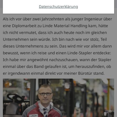
Datenschutzerklärung
Als ich vor über zwei Jahrzehnten als junger Ingenieur über
eine Diplomarbeit zu Linde Material Handling kam, hätte
ich nicht vermutet, dass ich auch heute noch im gleichen
Unternehmen sein würde. Ich bin nach wie vor stolz, Teil
dieses Unternehmens zu sein. Das wird mir vor allem dann
bewusst, wenn ich reise und einen Linde-Stapler entdecke:
Ich habe mir angewöhnt nachzuschauen, wann der Stapler
einmal über das Band gelaufen ist, um herauszufinden, ob
er irgendwann einmal direkt vor meiner Bürotür stand.