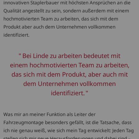
innovativen Staplerbauer mit höchsten Ansprüchen an die
Qualität angestellt zu sein, sondern außerdem mit einem
hochmotivierten Team zu arbeiten, das sich mit dem
Produkt aber auch dem Unternehmen vollkommen
identifiziert.
Bei Linde zu arbeiten bedeutet mit
einem hochmotivierten Team zu arbeiten,
das sich mit dem Produkt, aber auch mit
dem Unternehmen vollkommen
identifiziert.
Was mir an meiner Funktion als Leiter der
Fahrzeugmontage besonders gefällt, ist die Tatsache, dass
ich nie genau weiß, wie sich mein Tag entwickelt: Jeden Tag
stellen sich mir neue Herausforderungen und dabei sind –