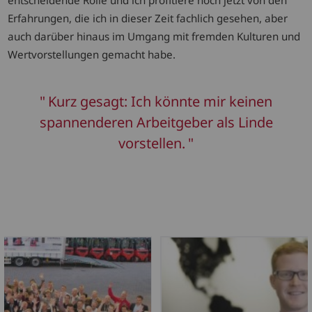
Erfahrungen, die ich in dieser Zeit fachlich gesehen, aber
auch darüber hinaus im Umgang mit fremden Kulturen und
Wertvorstellungen gemacht habe.
Kurz gesagt: Ich könnte mir keinen
spannenderen Arbeitgeber als Linde
vorstellen.