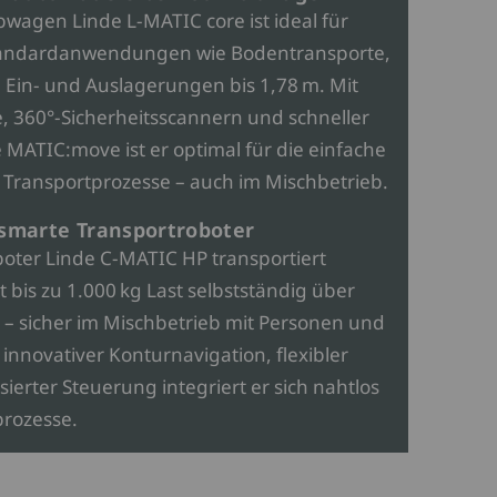
wagen Linde L-MATIC core ist ideal für
ndardanwendungen wie Bodentransporte,
Ein- und Auslagerungen bis 1,78 m. Mit
 360°-Sicherheitsscannern und schneller
MATIC:move ist er optimal für die einfache
Transportprozesse – auch im Mischbetrieb.
 smarte Transportroboter
oter Linde C-MATIC HP transportiert
t bis zu 1.000 kg Last selbstständig über
 – sicher im Mischbetrieb mit Personen und
nnovativer Konturnavigation, flexibler
erter Steuerung integriert er sich nahtlos
prozesse.