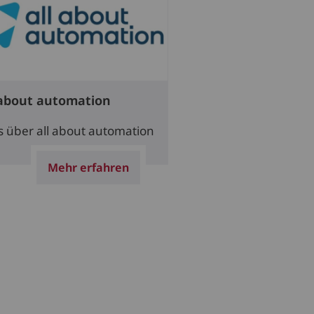
 about automation
es über all about automation
Mehr erfahren