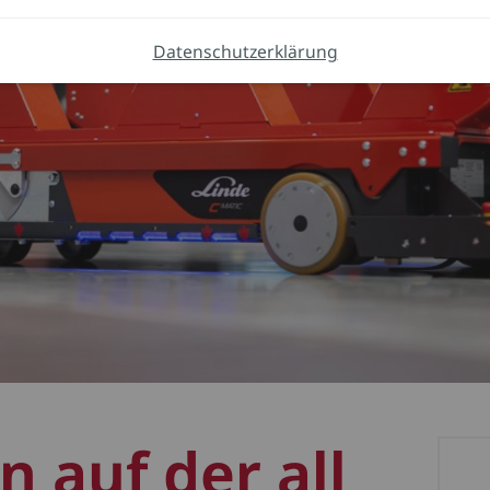
Datenschutzerklärung
 auf der all