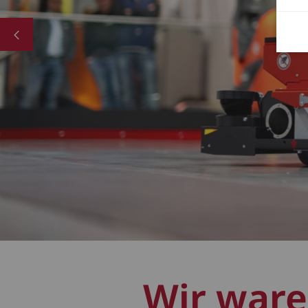
Wir waren