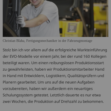
Christian Blaha, Fertigungsmechaniker in der Fahrzeugmontage
Stolz bin ich vor allem auf die erfolgreiche Markteinführung
der EVO-Modelle vor einem Jahr, bei der rund 160 Kollegen
beteiligt waren. Um einen reibungslosen Produktionsstart
zu gewährleisten, haben wir Produktionsmitarbeiter Hand
in Hand mit Entwicklern, Logistikern, Qualitätsprüfern und
Planern gearbeitet. Um uns auf die neuen Aufgaben
vorzubereiten, haben wir außerdem ein neuartiges
Schulungssystem getestet. Letztlich dauerte es nur etwa
zwei Wochen, die Produktion auf Drehzahl zu bekommen.