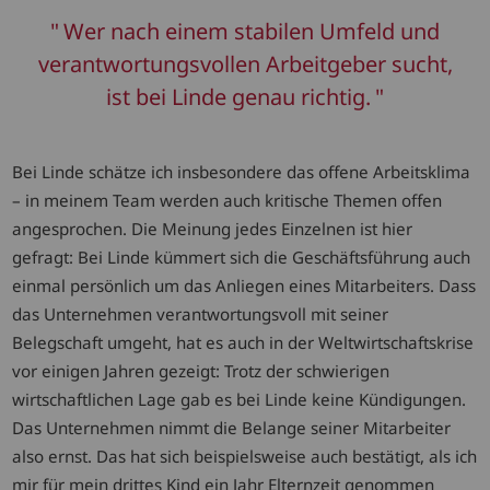
Wer nach einem stabilen Umfeld und
verantwortungsvollen Arbeitgeber sucht,
ist bei Linde genau richtig.
Bei Linde schätze ich insbesondere das offene Arbeitsklima
– in meinem Team werden auch kritische Themen offen
angesprochen. Die Meinung jedes Einzelnen ist hier
gefragt: Bei Linde kümmert sich die Geschäftsführung auch
einmal persönlich um das Anliegen eines Mitarbeiters. Dass
das Unternehmen verantwortungsvoll mit seiner
Belegschaft umgeht, hat es auch in der Weltwirtschaftskrise
vor einigen Jahren gezeigt: Trotz der schwierigen
wirtschaftlichen Lage gab es bei Linde keine Kündigungen.
Das Unternehmen nimmt die Belange seiner Mitarbeiter
also ernst. Das hat sich beispielsweise auch bestätigt, als ich
mir für mein drittes Kind ein Jahr Elternzeit genommen