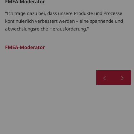
FMEA-Moderator
"Ich trage dazu bei, dass unsere Produkte und Prozesse
r
kontinuierlich verbessert werden – eine spannende und
r
abwechslungsreiche Herausforderung."
FMEA-Moderator