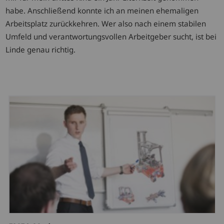
habe. Anschließend konnte ich an meinen ehemaligen
Arbeitsplatz zurückkehren. Wer also nach einem stabilen
Umfeld und verantwortungsvollen Arbeitgeber sucht, ist bei
Linde genau richtig.